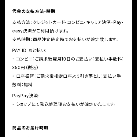
代金の支払方法・時期
支払方法：クレジットカード・コンビニ・キャリア決済・Pay-
easy決済がご利用頂けます。
支払時期：商品注文確定時でお支払いが確定致します。
PAY ID あと払い:
・ コンビニ：ご請求後翌月10日のお支払い：支払い手数料：
350円（税込）
・ 口座振替：ご請求後指定口座より引き落とし：支払い手
数料：無料
PayPay決済:
・ ショップにて発送処理後お支払いが確定いたします。
商品のお届け時期