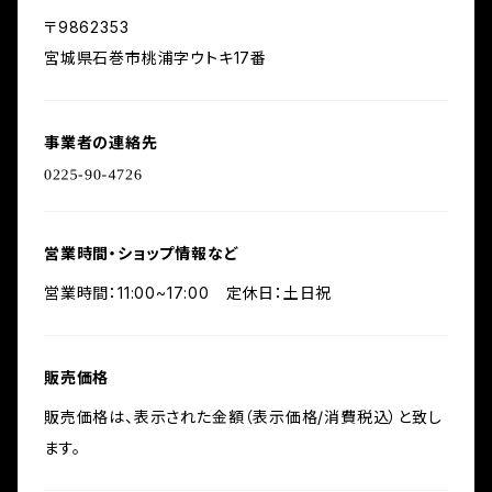
〒9862353
宮城県石巻市桃浦字ウトキ17番
事業者の連絡先
営業時間・ショップ情報など
営業時間：11:00~17:00 定休日：土日祝
販売価格
販売価格は、表示された金額（表示価格/消費税込）と致し
ます。