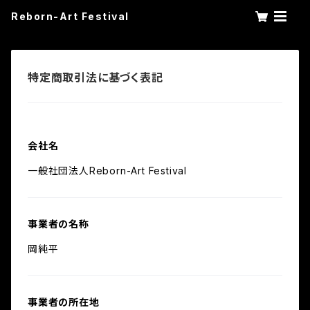
Reborn-Art Festival
特定商取引法に基づく表記
会社名
一般社団法人Reborn-Art Festival
事業者の名称
岡純平
事業者の所在地