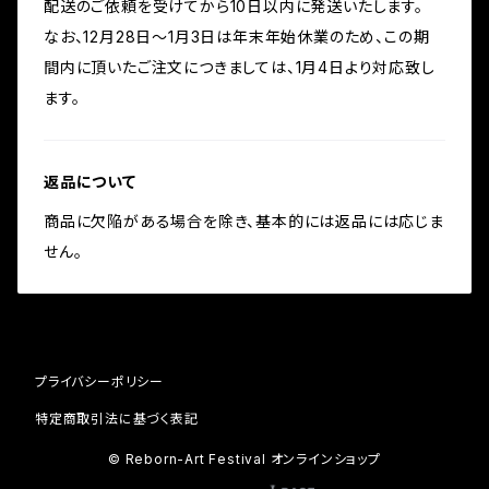
配送のご依頼を受けてから10日以内に発送いたします。
なお、12月28日〜1月3日は年末年始休業のため、この期
間内に頂いたご注文につきましては、1月4日より対応致し
ます。
返品について
商品に欠陥がある場合を除き、基本的には返品には応じま
せん。
プライバシーポリシー
特定商取引法に基づく表記
© Reborn-Art Festival オンラインショップ