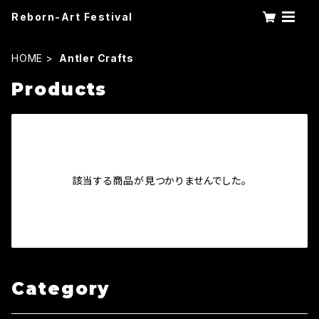
Reborn-Art Festival
HOME
Antler Crafts
Products
該当する商品が見つかりませんでした。
Category