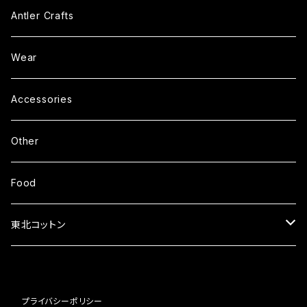
Antler Crafts
Wear
Accessories
Other
Food
東北コットン
タオル
プライバシーポリシー