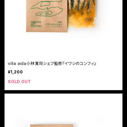
villa aida小林寛司シェフ監修『イワシのコンフィ』
¥1,200
SOLD OUT