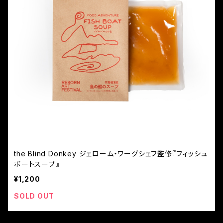
the Blind Donkey ジェローム・ワーグシェフ監修『フィッシュ
ボートスープ』
¥1,200
SOLD OUT