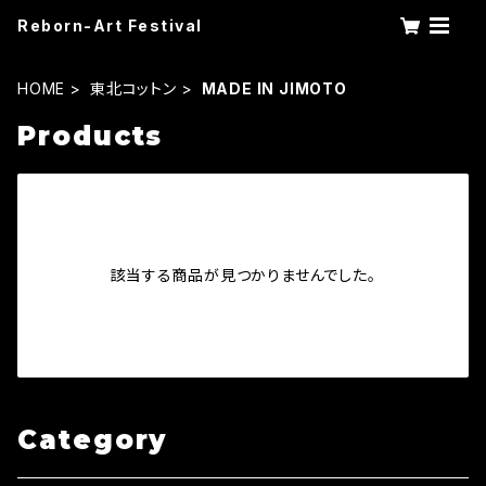
Reborn-Art Festival
HOME
東北コットン
MADE IN JIMOTO
Products
該当する商品が見つかりませんでした。
Category