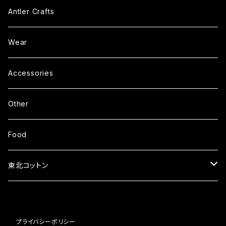
Antler Crafts
Wear
Accessories
Other
Food
東北コットン
タオル
プライバシーポリシー